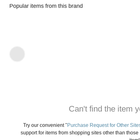
Popular items from this brand
Can't find the item y
Try our convenient "
Purchase Request for Other Site
support for items from shopping sites other than those