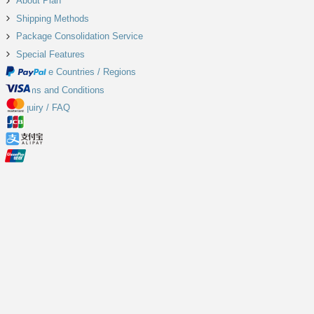
About Plan
Shipping Methods
Package Consolidation Service
Special Features
Available Countries / Regions
Terms and Conditions
Inquiry / FAQ