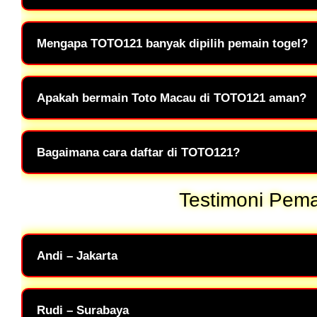
TOTO121 dikenal sebagai bandar toto macau online yang menyediak
yang stabil serta proses transaksi yang cepat dan aman bagi para p
Mengapa TOTO121 banyak dipilih pemain togel?
Banyak pemain memilih TOTO121 karena menyediakan layanan custom
kemudahan akses melalui link alternatif yang selalu aktif.
Apakah bermain Toto Macau di TOTO121 aman?
Situs ini dikenal memiliki sistem keamanan yang cukup baik serta 
bermain dengan lebih nyaman.
Bagaimana cara daftar di TOTO121?
Pendaftaran di TOTO121 sangat mudah, pemain hanya perlu mengisi 
Testimoni Pem
password, dan nomor rekening untuk memulai permainan.
Andi – Jakarta
Saya sudah bermain cukup lama di TOTO121 dan sejauh ini pelayan
togelnya juga lengkap.
Rudi – Surabaya