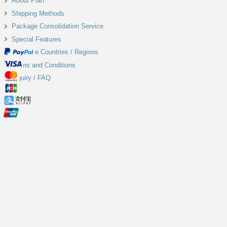
About Plan
Shipping Methods
Package Consolidation Service
Special Features
Available Countries / Regions
Terms and Conditions
Inquiry / FAQ