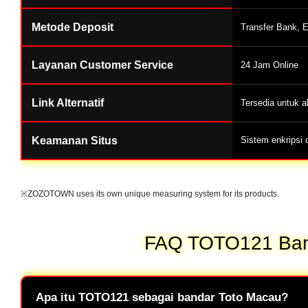
Metode Deposit
Transfer Bank, 
Layanan Customer Service
24 Jam Online
Link Alternatif
Tersedia untuk a
Keamanan Situs
Sistem enkripsi
※ZOZOTOWN uses its own unique measuring system for its products.
FAQ TOTO121 Ban
Apa itu TOTO121 sebagai bandar Toto Macau?