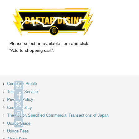
Please select an available item and click
"Add to shopping cart".
Company Profile
Terms of Service
Facebook
Privacy Policy
X
Cookie Policy
Instagram
The Act on Specified Commercial Transactions of Japan
Discord
Usage Guide
Usage Fees