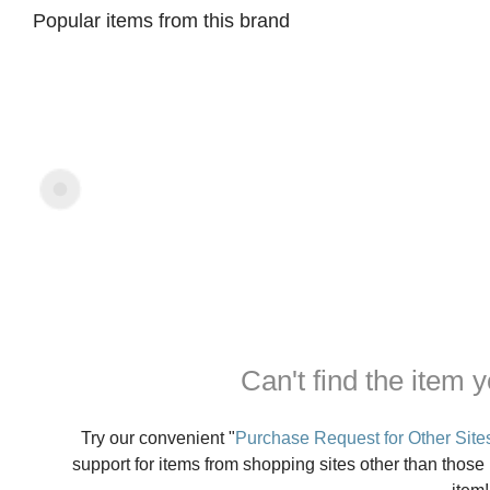
Popular items from this brand
Can't find the item y
Try our convenient "
Purchase Request for Other Site
support for items from shopping sites other than those